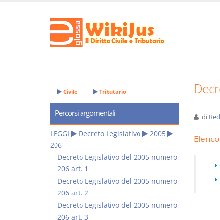
Decre
Civile
Tributario
Percorsi argomentali
di
Red
LEGGI
Decreto Legislativo
2005
Elenco 
206
Decreto Legislativo del 2005 numero
206 art. 1
Decreto Legislativo del 2005 numero
206 art. 2
Decreto Legislativo del 2005 numero
206 art. 3