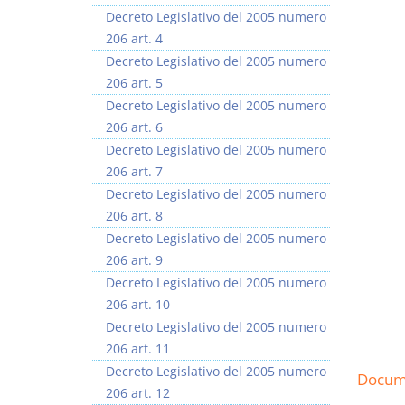
Decreto Legislativo del 2005 numero
206 art. 4
Decreto Legislativo del 2005 numero
206 art. 5
Decreto Legislativo del 2005 numero
206 art. 6
Decreto Legislativo del 2005 numero
206 art. 7
Decreto Legislativo del 2005 numero
206 art. 8
Decreto Legislativo del 2005 numero
206 art. 9
Decreto Legislativo del 2005 numero
206 art. 10
Decreto Legislativo del 2005 numero
206 art. 11
Decreto Legislativo del 2005 numero
Docume
206 art. 12