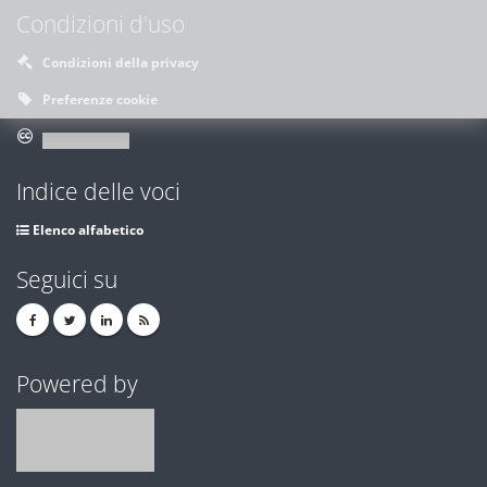
Condizioni d'uso
Condizioni della privacy
Preferenze cookie
Indice delle voci
Elenco alfabetico
Seguici su
Powered by