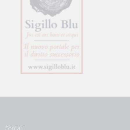
Contatti