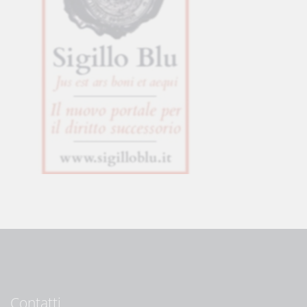
Contatti