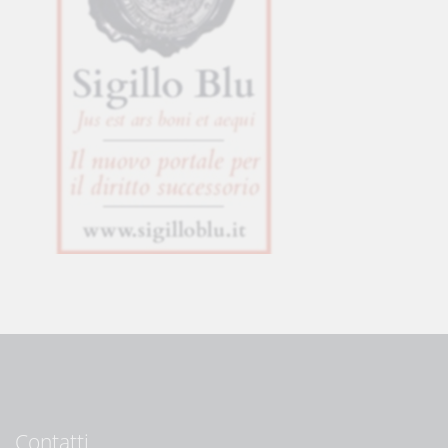
Contatti