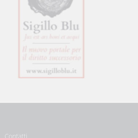
Contatti