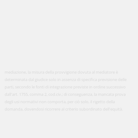
mediazione, la misura della provvigione dovuta al mediatore è
determinata dal giudice solo in assenza di specifica previsione delle
parti, secondo le fonti di integrazione previste in ordine successivo
dall'art. 1755, comma 2, cod.civ.; di conseguenza, la mancata prova
degli usi normativi non comporta, per ciò solo, il rigetto della
domanda, dovendosi ricorrere al criterio subordinato dell'equità.