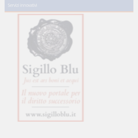
Servizi innovativi