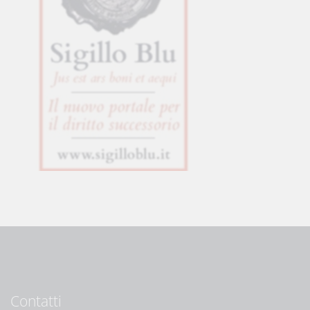
Contatti