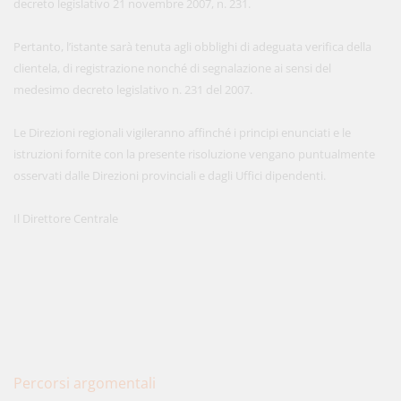
decreto legislativo 21 novembre 2007, n. 231.
Pertanto, l’istante sarà tenuta agli obblighi di adeguata verifica della
clientela, di registrazione nonché di segnalazione ai sensi del
medesimo decreto legislativo n. 231 del 2007.
Le Direzioni regionali vigileranno affinché i principi enunciati e le
istruzioni fornite con la presente risoluzione vengano puntualmente
osservati dalle Direzioni provinciali e dagli Uffici dipendenti.
Il Direttore Centrale
Percorsi argomentali