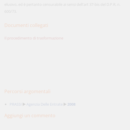
elusivo, ed è pertanto censurabile ai sensi dell'art 37-bis del D.P.R. n.
600/73.
Documenti collegati
Il procedimento di trasformazione
Percorsi argomentali
PRASSI
Agenzia Delle Entrate
2008
Aggiungi un commento