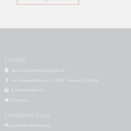
Contatti
Akros Sas di Pirovano Brigida e C.
Via Provinciale Nord n. 1 - 23837 - Taceno (LC), ITALIA
P. IVA 02263080133
Contattaci
Condizioni d'uso
Condizioni della privacy