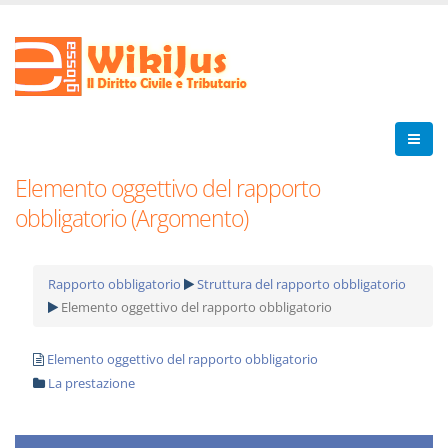
Elemento oggettivo del rapporto
obbligatorio (Argomento)
Rapporto obbligatorio
Struttura del rapporto obbligatorio
Elemento oggettivo del rapporto obbligatorio
Elemento oggettivo del rapporto obbligatorio
La prestazione