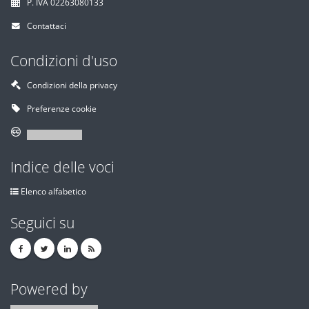
P. IVA 02263080133
Contattaci
Condizioni d'uso
Condizioni della privacy
Preferenze cookie
Indice delle voci
Elenco alfabetico
Seguici su
Powered by