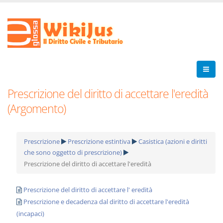
Prescrizione del diritto di accettare l'eredità
(Argomento)
Prescrizione
Prescrizione estintiva
Casistica (azioni e diritti
che sono oggetto di prescrizione)
Prescrizione del diritto di accettare l'eredità
Prescrizione del diritto di accettare l' eredità
Prescrizione e decadenza dal diritto di accettare l'eredità
(incapaci)