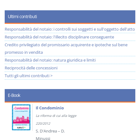
Ultimi contributi
Responsabilità del notaio: i controlli sui soggetti e sull'oggetto dell'atto
Responsabilità del notaio: l'illecito disciplinare conseguente
Credito privilegiato del promissario acquirente e ipoteche sul bene
promesso in vendita
Responsabilità del notaio: natura giuridica e limiti
Reciprocità delle concessioni
Tutti gli ultimi contributi >
E-Book
Il Condominio
La riforma di cui alla legge
220/2012
S. D'Andrea – D.
Minussi