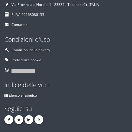
Via Provinciale Nord n. 1 - 23837 - Taceno (LC), ITALIA
P. IVA 02263080133
Contattaci
Condizioni d'uso
Condizioni della privacy
Preferenze cookie
Indice delle voci
Elenco alfabetico
Seguici su