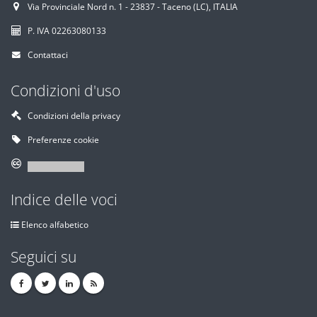
Via Provinciale Nord n. 1 - 23837 - Taceno (LC), ITALIA
P. IVA 02263080133
Contattaci
Condizioni d'uso
Condizioni della privacy
Preferenze cookie
Indice delle voci
Elenco alfabetico
Seguici su