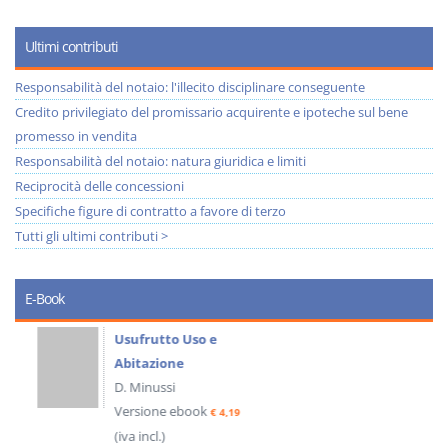
Ultimi contributi
Responsabilità del notaio: l'illecito disciplinare conseguente
Credito privilegiato del promissario acquirente e ipoteche sul bene
promesso in vendita
Responsabilità del notaio: natura giuridica e limiti
Reciprocità delle concessioni
Specifiche figure di contratto a favore di terzo
Tutti gli ultimi contributi >
E-Book
Usufrutto Uso e
Abitazione
D. Minussi
Versione ebook
€ 4,19
(iva incl.)