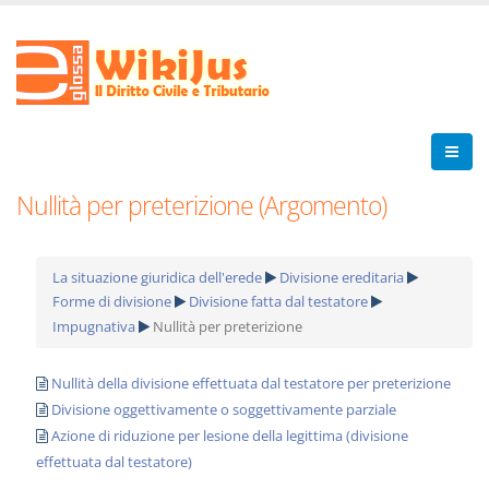
Nullità per preterizione (Argomento)
La situazione giuridica dell'erede
Divisione ereditaria
Forme di divisione
Divisione fatta dal testatore
Impugnativa
Nullità per preterizione
Nullità della divisione effettuata dal testatore per preterizione
Divisione oggettivamente o soggettivamente parziale
Azione di riduzione per lesione della legittima (divisione
effettuata dal testatore)