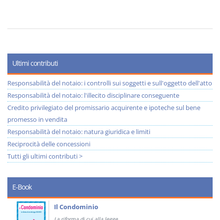
Ultimi contributi
Responsabilità del notaio: i controlli sui soggetti e sull'oggetto dell'atto
Responsabilità del notaio: l'illecito disciplinare conseguente
Credito privilegiato del promissario acquirente e ipoteche sul bene
promesso in vendita
Responsabilità del notaio: natura giuridica e limiti
Reciprocità delle concessioni
Tutti gli ultimi contributi >
E-Book
Il Condominio
La riforma di cui alla legge