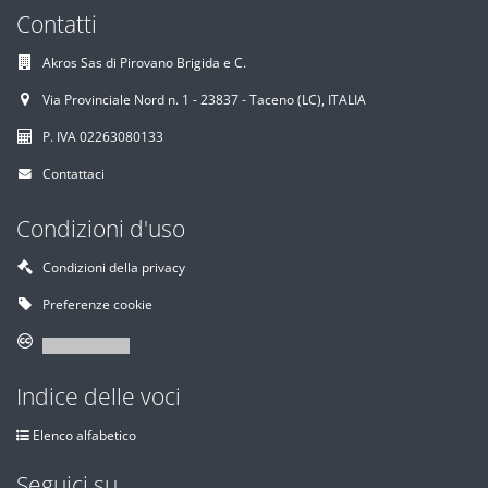
Contatti
Akros Sas di Pirovano Brigida e C.
Via Provinciale Nord n. 1 - 23837 - Taceno (LC), ITALIA
P. IVA 02263080133
Contattaci
Condizioni d'uso
Condizioni della privacy
Preferenze cookie
Indice delle voci
Elenco alfabetico
Seguici su