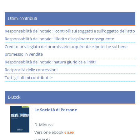
Ultimi contributi
Responsabilità del notaio: i controlli sui soggetti e sull'oggetto dell'atto
Responsabilità del notaio: l'illecito disciplinare conseguente
Credito privilegiato del promissario acquirente e ipoteche sul bene
promesso in vendita
Responsabilità del notaio: natura giuridica e limiti
Reciprocità delle concessioni
Tutti gli ultimi contributi >
E-Book
Le Società di Persone
D. Minussi
Versione ebook
€ 5,99