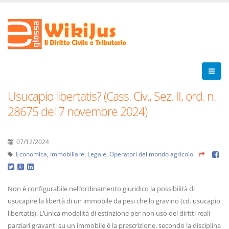
Usucapio libertatis? (Cass. Civ., Sez. II, ord. n.
28675 del 7 novembre 2024)
07/12/2024
Economica
,
Immobiliare
,
Legale
,
Operatori del mondo agricolo
Non è configurabile nell’ordinamento giuridico la possibilità di
usucapire la libertà di un immobile da pesi che lo gravino (cd. usucapio
libertatis). L’unica modalità di estinzione per non uso dei diritti reali
parziari gravanti su un immobile è la prescrizione, secondo la disciplina