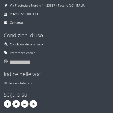
Via Provinciale Nord n. 1 - 23837 - Taceno (LC), ITALIA
P. IVA 02263080133
Contattaci
Condizioni d'uso
Condizioni della privacy
Preferenze cookie
Indice delle voci
Elenco alfabetico
Seguici su