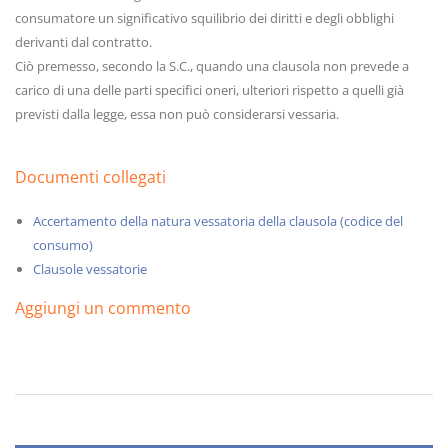
consumatore un significativo squilibrio dei diritti e degli obblighi
derivanti dal contratto.
Ciò premesso, secondo la S.C., quando una clausola non prevede a
carico di una delle parti specifici oneri, ulteriori rispetto a quelli già
previsti dalla legge, essa non può considerarsi vessaria.
Documenti collegati
Accertamento della natura vessatoria della clausola (codice del
consumo)
Clausole vessatorie
Aggiungi un commento