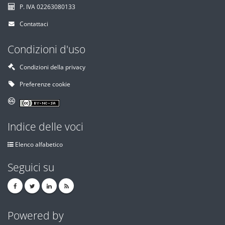
P. IVA 02263080133
Contattaci
Condizioni d'uso
Condizioni della privacy
Preferenze cookie
Indice delle voci
Elenco alfabetico
Seguici su
Powered by