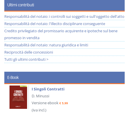
Ultimi contributi
Responsabilità del notaio: i controlli sui soggetti e sull'oggetto dell'atto
Responsabilità del notaio: l'illecito disciplinare conseguente
Credito privilegiato del promissario acquirente e ipoteche sul bene
promesso in vendita
Responsabilità del notaio: natura giuridica e limiti
Reciprocità delle concessioni
Tutti gli ultimi contributi >
E-Book
I Singoli Contratti
D. Minussi
Versione ebook
€ 5,99
(iva incl.)