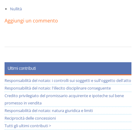
Nullità
Aggiungi un commento
Ultimi contributi
Responsabilità del notaio: i controlli sui soggetti e sull'oggetto dell'atto
Responsabilità del notaio: l'illecito disciplinare conseguente
Credito privilegiato del promissario acquirente e ipoteche sul bene
promesso in vendita
Responsabilità del notaio: natura giuridica e limiti
Reciprocità delle concessioni
Tutti gli ultimi contributi >