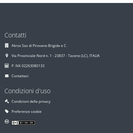
Contatti
Akros Sas di Pirovano Brigida e C.
Via Provinciale Nord n. 1 - 23837 - Taceno (LC), ITALIA
P. IVA 02263080133
Contattaci
Condizioni d'uso
Condizioni della privacy
Preferenze cookie