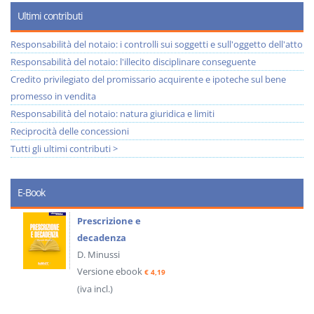
Ultimi contributi
Responsabilità del notaio: i controlli sui soggetti e sull'oggetto dell'atto
Responsabilità del notaio: l'illecito disciplinare conseguente
Credito privilegiato del promissario acquirente e ipoteche sul bene
promesso in vendita
Responsabilità del notaio: natura giuridica e limiti
Reciprocità delle concessioni
Tutti gli ultimi contributi >
E-Book
Prescrizione e
decadenza
D. Minussi
Versione ebook
€ 4,19
(iva incl.)