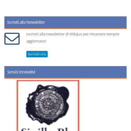
Iscriviti alla Newsletter
Iscriviti alla newsletter di WikiJus per rimanere sempre
aggiornato!
Iscriviti ora
Servizi innovativi