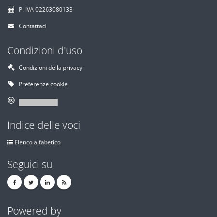
P. IVA 02263080133
Contattaci
Condizioni d'uso
Condizioni della privacy
Preferenze cookie
Indice delle voci
Elenco alfabetico
Seguici su
Powered by