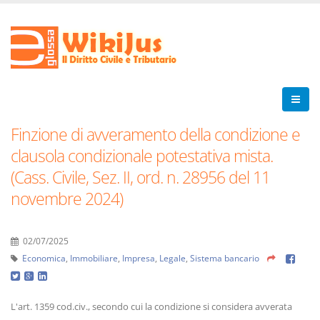
Finzione di avveramento della condizione e
clausola condizionale potestativa mista.
(Cass. Civile, Sez. II, ord. n. 28956 del 11
novembre 2024)
02/07/2025
Economica
,
Immobiliare
,
Impresa
,
Legale
,
Sistema bancario
L'art. 1359 cod.civ., secondo cui la condizione si considera avverata