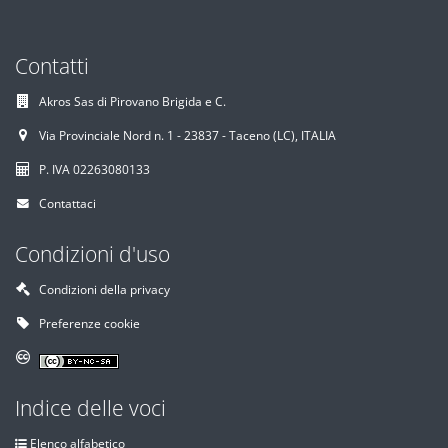
Contatti
Akros Sas di Pirovano Brigida e C.
Via Provinciale Nord n. 1 - 23837 - Taceno (LC), ITALIA
P. IVA 02263080133
Contattaci
Condizioni d'uso
Condizioni della privacy
Preferenze cookie
Indice delle voci
Elenco alfabetico