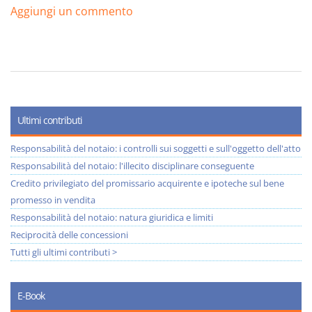
Aggiungi un commento
Ultimi contributi
Responsabilità del notaio: i controlli sui soggetti e sull'oggetto dell'atto
Responsabilità del notaio: l'illecito disciplinare conseguente
Credito privilegiato del promissario acquirente e ipoteche sul bene
promesso in vendita
Responsabilità del notaio: natura giuridica e limiti
Reciprocità delle concessioni
Tutti gli ultimi contributi >
E-Book