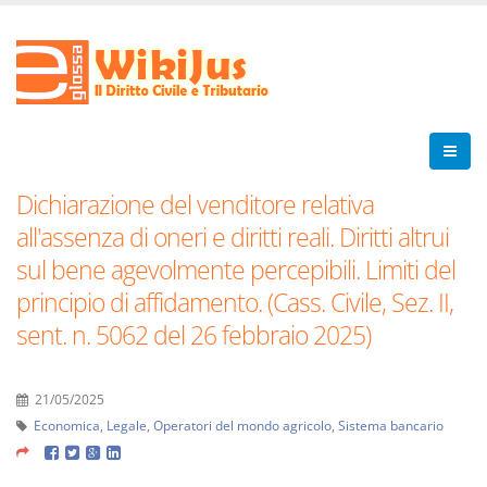
Dichiarazione del venditore relativa
all'assenza di oneri e diritti reali. Diritti altrui
sul bene agevolmente percepibili. Limiti del
principio di affidamento. (Cass. Civile, Sez. II,
sent. n. 5062 del 26 febbraio 2025)
21/05/2025
Economica
,
Legale
,
Operatori del mondo agricolo
,
Sistema bancario