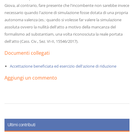
Giova, al contrario, fare presente che l'incombente non sarebbe invece
necessario quando l'azione di simulazione fosse dotata di una propria
autonoma valenza (es.: quando si volesse far valere la simulazione
assoluta ovvero la nullità dell'atto a motivo della mancanza del
formalismo ad substantiam, una volta riconosciuta la reale portata
dell'atto (Cass. Civ., Sez. VI-II, 15546/2017).
Documenti collegati
Accettazione beneficiata ed esercizio dell'azione di riduzione
Aggiungi un commento
Ultimi contributi