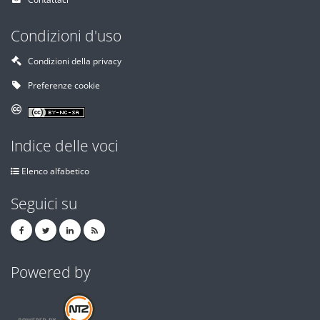
Condizioni d'uso
Condizioni della privacy
Preferenze cookie
Indice delle voci
Elenco alfabetico
Seguici su
Powered by