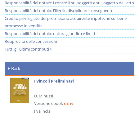
Responsabilità del notaio: i controlli sui soggetti e sull'oggetto dell'atto
Responsabilità del notaio: l'illecito disciplinare conseguente
Credito privilegiato del promissario acquirente e ipoteche sul bene
promesso in vendita
Responsabilità del notaio: natura giuridica e limiti
Reciprocità delle concessioni
Tutti gli ultimi contributi >
E-Book
I Vincoli Preliminari
D. Minussi
Versione ebook
€ 4,19
(iva incl.)