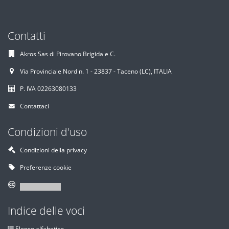
Contatti
Akros Sas di Pirovano Brigida e C.
Via Provinciale Nord n. 1 - 23837 - Taceno (LC), ITALIA
P. IVA 02263080133
Contattaci
Condizioni d'uso
Condizioni della privacy
Preferenze cookie
Indice delle voci
Elenco alfabetico