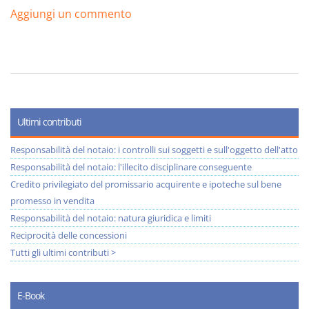
Aggiungi un commento
Ultimi contributi
Responsabilità del notaio: i controlli sui soggetti e sull'oggetto dell'atto
Responsabilità del notaio: l'illecito disciplinare conseguente
Credito privilegiato del promissario acquirente e ipoteche sul bene
promesso in vendita
Responsabilità del notaio: natura giuridica e limiti
Reciprocità delle concessioni
Tutti gli ultimi contributi >
E-Book