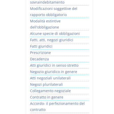
sovraindebitamento
Modificazioni soggettive del
rapporto obbligatorio
Modalità estintive
dell'obbligazione
Alcune specie di obbligazioni
Fatti, atti, negozi giuridici
Fatti giuridici
Prescrizione
Decadenza
Atti giuridici in senso stretto
Negozio giuridico in genere
Atti negoziali unilaterali
Negozi plurilaterali
Collegamento negoziale
Contratto in genere
Accordo- il perfezionamento del
contratto