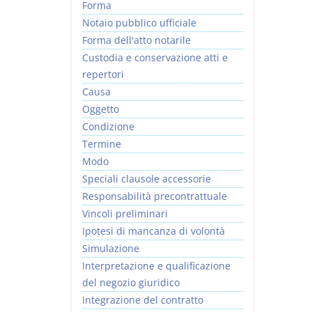
Forma
Notaio pubblico ufficiale
Forma dell'atto notarile
Custodia e conservazione atti e
repertori
Causa
Oggetto
Condizione
Termine
Modo
Speciali clausole accessorie
Responsabilità precontrattuale
Vincoli preliminari
Ipotesi di mancanza di volontà
Simulazione
Interpretazione e qualificazione
del negozio giuridico
Integrazione del contratto