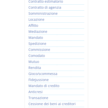
Contratto estimatorio
Contratto di agenzia
Somministrazione
Locazione
Affitto
Mediazione
Mandato
Spedizione
Commissione
Comodato
Mutuo
Rendita
Gioco/scommessa
Fidejussione
Mandato di credito
Anticresi
Transazione
Cessione dei beni ai creditori