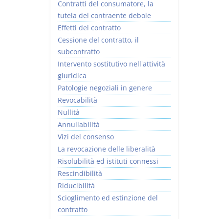
Contratti del consumatore, la
tutela del contraente debole
Effetti del contratto
Cessione del contratto, il
subcontratto
Intervento sostitutivo nell'attività
giuridica
Patologie negoziali in genere
Revocabilità
Nullità
Annullabilità
Vizi del consenso
La revocazione delle liberalità
Risolubilità ed istituti connessi
Rescindibilità
Riducibilità
Scioglimento ed estinzione del
contratto