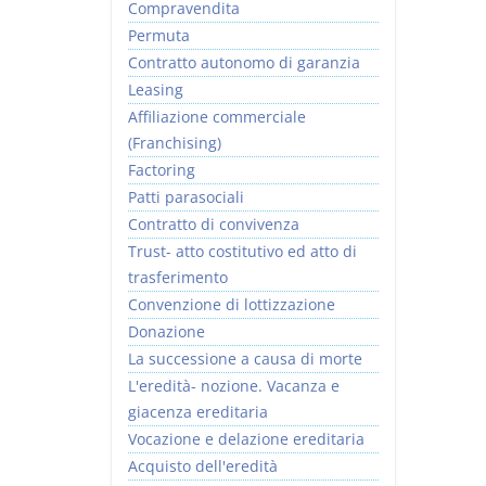
Compravendita
Permuta
Contratto autonomo di garanzia
Leasing
Affiliazione commerciale
(Franchising)
Factoring
Patti parasociali
Contratto di convivenza
Trust- atto costitutivo ed atto di
trasferimento
Convenzione di lottizzazione
Donazione
La successione a causa di morte
L'eredità- nozione. Vacanza e
giacenza ereditaria
Vocazione e delazione ereditaria
Acquisto dell'eredità