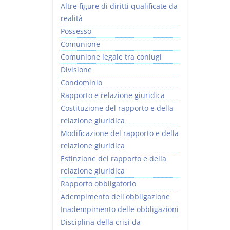
Altre figure di diritti qualificate da
realità
Possesso
Comunione
Comunione legale tra coniugi
Divisione
Condominio
Rapporto e relazione giuridica
Costituzione del rapporto e della
relazione giuridica
Modificazione del rapporto e della
relazione giuridica
Estinzione del rapporto e della
relazione giuridica
Rapporto obbligatorio
Adempimento dell'obbligazione
Inadempimento delle obbligazioni
Disciplina della crisi da