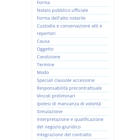
Forma
Notaio pubblico ufficiale
Forma dell'atto notarile
Custodia e conservazione atti e
repertori
Causa
Oggetto
Condizione
Termine
Modo
Speciali clausole accessorie
Responsabilità precontrattuale
Vincoli preliminari
Ipotesi di mancanza di volontà
Simulazione
Interpretazione e qualificazione
del negozio giuridico
Integrazione del contratto