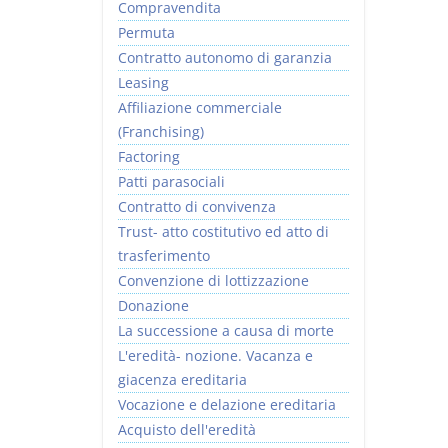
Compravendita
Permuta
Contratto autonomo di garanzia
Leasing
Affiliazione commerciale
(Franchising)
Factoring
Patti parasociali
Contratto di convivenza
Trust- atto costitutivo ed atto di
trasferimento
Convenzione di lottizzazione
Donazione
La successione a causa di morte
L'eredità- nozione. Vacanza e
giacenza ereditaria
Vocazione e delazione ereditaria
Acquisto dell'eredità