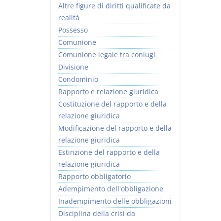
Altre figure di diritti qualificate da
realità
Possesso
Comunione
Comunione legale tra coniugi
Divisione
Condominio
Rapporto e relazione giuridica
Costituzione del rapporto e della
relazione giuridica
Modificazione del rapporto e della
relazione giuridica
Estinzione del rapporto e della
relazione giuridica
Rapporto obbligatorio
Adempimento dell'obbligazione
Inadempimento delle obbligazioni
Disciplina della crisi da