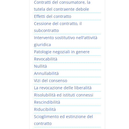
Contratti del consumatore, la
tutela del contraente debole
Effetti del contratto
Cessione del contratto, il
subcontratto
Intervento sostitutivo nell'attività
giuridica
Patologie negoziali in genere
Revocabilità
Nullità
Annullabilità
Vizi del consenso
La revocazione delle liberalità
Risolubilità ed istituti connessi
Rescindibilità
Riducibilità
Scioglimento ed estinzione del
contratto