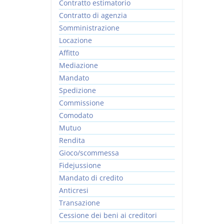
Contratto estimatorio
Contratto di agenzia
Somministrazione
Locazione
Affitto
Mediazione
Mandato
Spedizione
Commissione
Comodato
Mutuo
Rendita
Gioco/scommessa
Fidejussione
Mandato di credito
Anticresi
Transazione
Cessione dei beni ai creditori