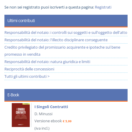
Se non sei registrato puoi iscriverti a questa pagina:
Registrati
Ultimi contributi
Responsabilità del notaio: i controlli sui soggetti e sull'oggetto dell'atto
Responsabilità del notaio: l'illecito disciplinare conseguente
Credito privilegiato del promissario acquirente e ipoteche sul bene
promesso in vendita
Responsabilità del notaio: natura giuridica e limiti
Reciprocità delle concessioni
Tutti gli ultimi contributi >
E-Book
I Singoli Contratti
D. Minussi
Versione ebook
€ 5,99
(iva incl.)