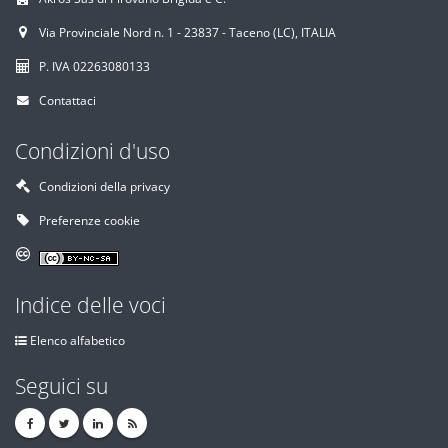
Via Provinciale Nord n. 1 - 23837 - Taceno (LC), ITALIA
P. IVA 02263080133
Contattaci
Condizioni d'uso
Condizioni della privacy
Preferenze cookie
Indice delle voci
Elenco alfabetico
Seguici su