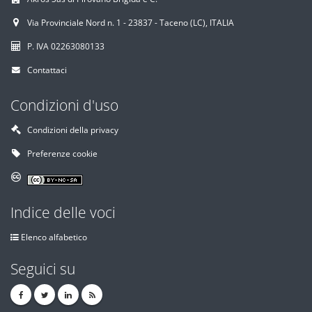
Via Provinciale Nord n. 1 - 23837 - Taceno (LC), ITALIA
P. IVA 02263080133
Contattaci
Condizioni d'uso
Condizioni della privacy
Preferenze cookie
Indice delle voci
Elenco alfabetico
Seguici su