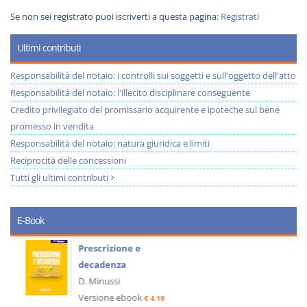
Se non sei registrato puoi iscriverti a questa pagina:
Registrati
Ultimi contributi
Responsabilità del notaio: i controlli sui soggetti e sull'oggetto dell'atto
Responsabilità del notaio: l'illecito disciplinare conseguente
Credito privilegiato del promissario acquirente e ipoteche sul bene
promesso in vendita
Responsabilità del notaio: natura giuridica e limiti
Reciprocità delle concessioni
Tutti gli ultimi contributi >
E-Book
Prescrizione e
decadenza
D. Minussi
Versione ebook
€ 4,19