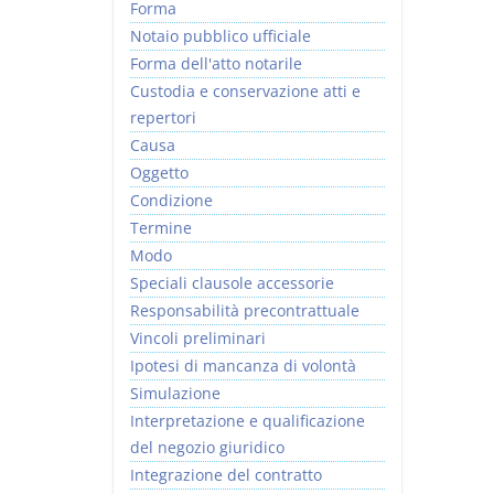
Forma
Notaio pubblico ufficiale
Forma dell'atto notarile
Custodia e conservazione atti e
repertori
Causa
Oggetto
Condizione
Termine
Modo
Speciali clausole accessorie
Responsabilità precontrattuale
Vincoli preliminari
Ipotesi di mancanza di volontà
Simulazione
Interpretazione e qualificazione
del negozio giuridico
Integrazione del contratto