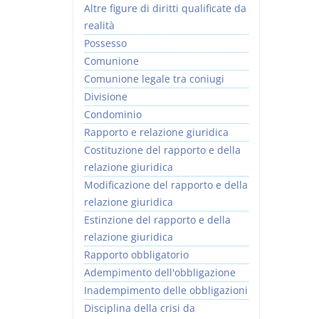
Altre figure di diritti qualificate da
realità
Possesso
Comunione
Comunione legale tra coniugi
Divisione
Condominio
Rapporto e relazione giuridica
Costituzione del rapporto e della
relazione giuridica
Modificazione del rapporto e della
relazione giuridica
Estinzione del rapporto e della
relazione giuridica
Rapporto obbligatorio
Adempimento dell'obbligazione
Inadempimento delle obbligazioni
Disciplina della crisi da