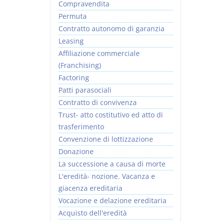
Compravendita
Permuta
Contratto autonomo di garanzia
Leasing
Affiliazione commerciale
(Franchising)
Factoring
Patti parasociali
Contratto di convivenza
Trust- atto costitutivo ed atto di
trasferimento
Convenzione di lottizzazione
Donazione
La successione a causa di morte
L'eredità- nozione. Vacanza e
giacenza ereditaria
Vocazione e delazione ereditaria
Acquisto dell'eredità