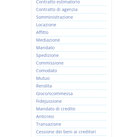
Contratto estimatorio
Contratto di agenzia
Somministrazione
Locazione
Affitto
Mediazione
Mandato
Spedizione
Commissione
Comodato
Mutuo
Rendita
Gioco/scommessa
Fidejussione
Mandato di credito
Anticresi
Transazione
Cessione dei beni ai creditori