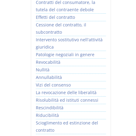
Contratti del consumatore, la
tutela del contraente debole
Effetti del contratto
Cessione del contratto, il
subcontratto
Intervento sostitutivo nell'attività
giuridica
Patologie negoziali in genere
Revocabilità
Nullità
Annullabilità
Vizi del consenso
La revocazione delle liberalità
Risolubilità ed istituti connessi
Rescindibilità
Riducibilità
Scioglimento ed estinzione del
contratto