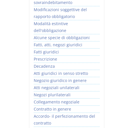
sovraindebitamento
Modificazioni soggettive del
rapporto obbligatorio
Modalità estintive
dell'obbligazione
Alcune specie di obbligazioni
Fatti, atti, negozi giuridici
Fatti giuridici
Prescrizione
Decadenza
Atti giuridici in senso stretto
Negozio giuridico in genere
Atti negoziali unilaterali
Negozi plurilaterali
Collegamento negoziale
Contratto in genere
Accordo- il perfezionamento del
contratto