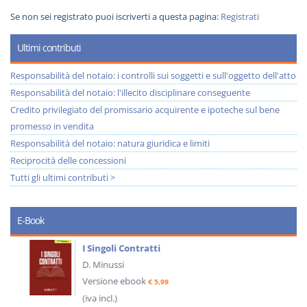
Se non sei registrato puoi iscriverti a questa pagina:
Registrati
Ultimi contributi
Responsabilità del notaio: i controlli sui soggetti e sull'oggetto dell'atto
Responsabilità del notaio: l'illecito disciplinare conseguente
Credito privilegiato del promissario acquirente e ipoteche sul bene
promesso in vendita
Responsabilità del notaio: natura giuridica e limiti
Reciprocità delle concessioni
Tutti gli ultimi contributi >
E-Book
I Singoli Contratti
D. Minussi
Versione ebook
€ 5,99
(iva incl.)