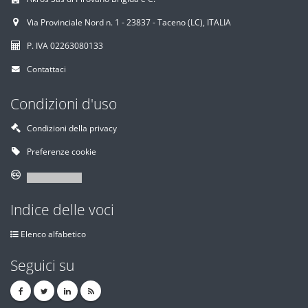
Via Provinciale Nord n. 1 - 23837 - Taceno (LC), ITALIA
P. IVA 02263080133
Contattaci
Condizioni d'uso
Condizioni della privacy
Preferenze cookie
Indice delle voci
Elenco alfabetico
Seguici su