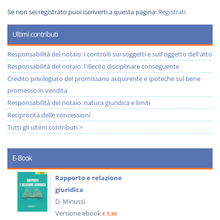
Se non sei registrato puoi iscriverti a questa pagina:
Registrati
Ultimi contributi
Responsabilità del notaio: i controlli sui soggetti e sull'oggetto dell'atto
Responsabilità del notaio: l'illecito disciplinare conseguente
Credito privilegiato del promissario acquirente e ipoteche sul bene
promesso in vendita
Responsabilità del notaio: natura giuridica e limiti
Reciprocità delle concessioni
Tutti gli ultimi contributi >
E-Book
Rapporto e relazione
giuridica
D. Minussi
Versione ebook
€ 5,99