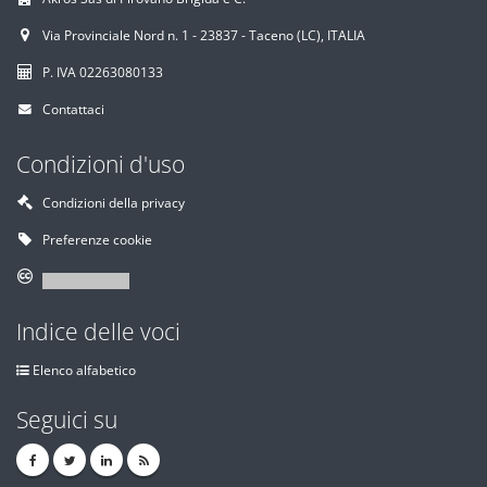
Via Provinciale Nord n. 1 - 23837 - Taceno (LC), ITALIA
P. IVA 02263080133
Contattaci
Condizioni d'uso
Condizioni della privacy
Preferenze cookie
Indice delle voci
Elenco alfabetico
Seguici su