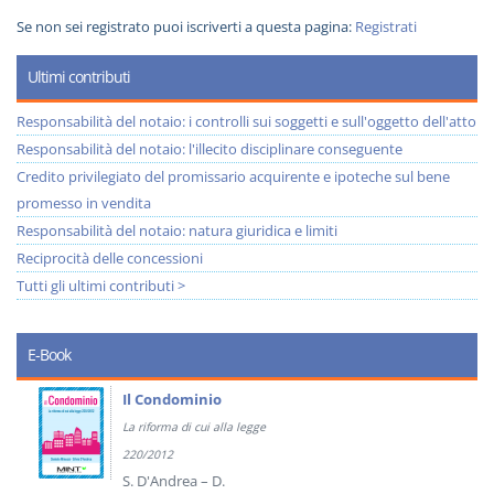
Se non sei registrato puoi iscriverti a questa pagina:
Registrati
Ultimi contributi
Responsabilità del notaio: i controlli sui soggetti e sull'oggetto dell'atto
Responsabilità del notaio: l'illecito disciplinare conseguente
Credito privilegiato del promissario acquirente e ipoteche sul bene
promesso in vendita
Responsabilità del notaio: natura giuridica e limiti
Reciprocità delle concessioni
Tutti gli ultimi contributi >
E-Book
Il Condominio
La riforma di cui alla legge
220/2012
S. D'Andrea – D.