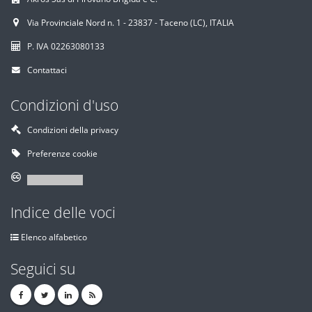
Via Provinciale Nord n. 1 - 23837 - Taceno (LC), ITALIA
P. IVA 02263080133
Contattaci
Condizioni d'uso
Condizioni della privacy
Preferenze cookie
Indice delle voci
Elenco alfabetico
Seguici su