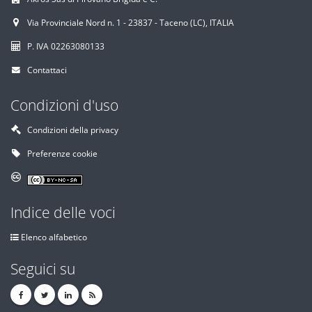
Via Provinciale Nord n. 1 - 23837 - Taceno (LC), ITALIA
P. IVA 02263080133
Contattaci
Condizioni d'uso
Condizioni della privacy
Preferenze cookie
Indice delle voci
Elenco alfabetico
Seguici su