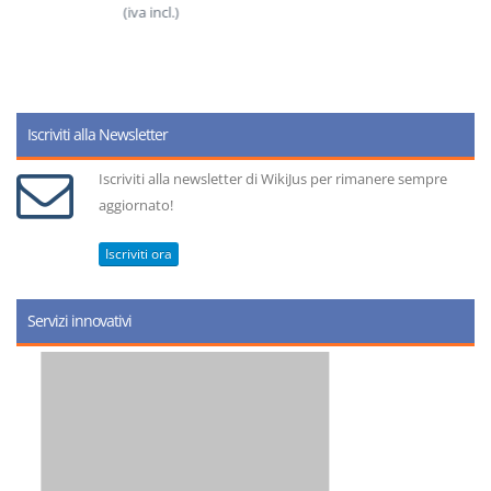
(iva incl.)
Iscriviti alla Newsletter
Iscriviti alla newsletter di WikiJus per rimanere sempre
aggiornato!
Iscriviti ora
Servizi innovativi