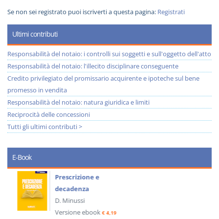
Se non sei registrato puoi iscriverti a questa pagina:
Registrati
Ultimi contributi
Responsabilità del notaio: i controlli sui soggetti e sull'oggetto dell'atto
Responsabilità del notaio: l'illecito disciplinare conseguente
Credito privilegiato del promissario acquirente e ipoteche sul bene
promesso in vendita
Responsabilità del notaio: natura giuridica e limiti
Reciprocità delle concessioni
Tutti gli ultimi contributi >
E-Book
Prescrizione e
decadenza
D. Minussi
Versione ebook
€ 4,19