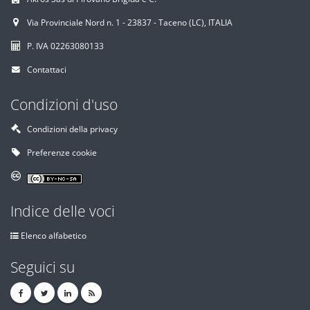
Via Provinciale Nord n. 1 - 23837 - Taceno (LC), ITALIA
P. IVA 02263080133
Contattaci
Condizioni d'uso
Condizioni della privacy
Preferenze cookie
Indice delle voci
Elenco alfabetico
Seguici su