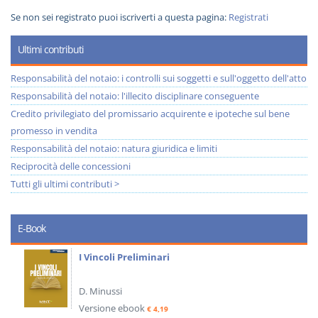
Se non sei registrato puoi iscriverti a questa pagina:
Registrati
Ultimi contributi
Responsabilità del notaio: i controlli sui soggetti e sull'oggetto dell'atto
Responsabilità del notaio: l'illecito disciplinare conseguente
Credito privilegiato del promissario acquirente e ipoteche sul bene
promesso in vendita
Responsabilità del notaio: natura giuridica e limiti
Reciprocità delle concessioni
Tutti gli ultimi contributi >
E-Book
I Vincoli Preliminari
D. Minussi
Versione ebook
€ 4,19