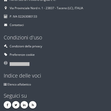
Via Provinciale Nord n. 1 - 23837 - Taceno (LC), ITALIA
P. IVA 02263080133
Contattaci
Condizioni d'uso
Condizioni della privacy
Preferenze cookie
Indice delle voci
Elenco alfabetico
Seguici su