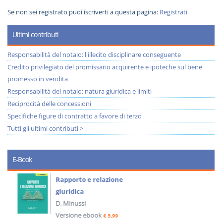
Se non sei registrato puoi iscriverti a questa pagina:
Registrati
Ultimi contributi
Responsabilità del notaio: l'illecito disciplinare conseguente
Credito privilegiato del promissario acquirente e ipoteche sul bene
promesso in vendita
Responsabilità del notaio: natura giuridica e limiti
Reciprocità delle concessioni
Specifiche figure di contratto a favore di terzo
Tutti gli ultimi contributi >
E-Book
Rapporto e relazione
giuridica
D. Minussi
Versione ebook
€ 5,99