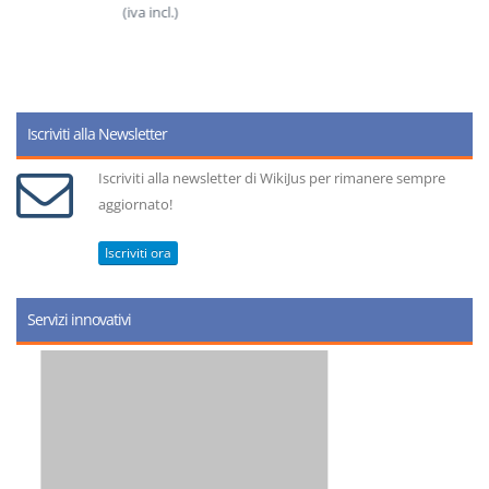
(iva incl.)
Iscriviti alla Newsletter
Iscriviti alla newsletter di WikiJus per rimanere sempre
aggiornato!
Iscriviti ora
Servizi innovativi