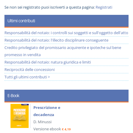
Se non sei registrato puoi iscriverti a questa pagina:
Registrati
Ultimi contributi
Responsabilità del notaio: i controlli sui soggetti e sull'oggetto dell'atto
Responsabilità del notaio: l'illecito disciplinare conseguente
Credito privilegiato del promissario acquirente e ipoteche sul bene
promesso in vendita
Responsabilità del notaio: natura giuridica e limiti
Reciprocità delle concessioni
Tutti gli ultimi contributi >
E-Book
Prescrizione e
decadenza
D. Minussi
Versione ebook
€ 4,19