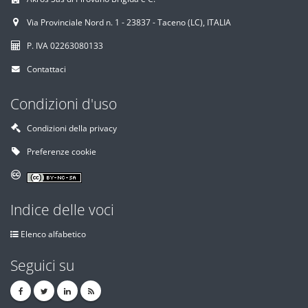
Via Provinciale Nord n. 1 - 23837 - Taceno (LC), ITALIA
P. IVA 02263080133
Contattaci
Condizioni d'uso
Condizioni della privacy
Preferenze cookie
Indice delle voci
Elenco alfabetico
Seguici su