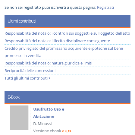
Se non sei registrato puoi iscriverti a questa pagina:
Registrati
Ultimi contributi
Responsabilità del notaio: i controlli sui soggetti e sull'oggetto dell'atto
Responsabilità del notaio: l'illecito disciplinare conseguente
Credito privilegiato del promissario acquirente e ipoteche sul bene
promesso in vendita
Responsabilità del notaio: natura giuridica e limiti
Reciprocità delle concessioni
Tutti gli ultimi contributi >
E-Book
Usufrutto Uso e
Abitazione
D. Minussi
Versione ebook
€ 4,19