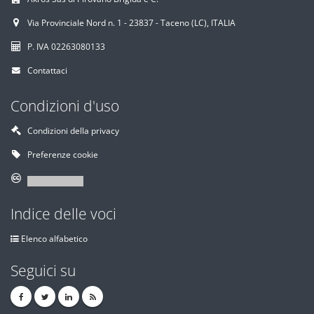
Via Provinciale Nord n. 1 - 23837 - Taceno (LC), ITALIA
P. IVA 02263080133
Contattaci
Condizioni d'uso
Condizioni della privacy
Preferenze cookie
Indice delle voci
Elenco alfabetico
Seguici su