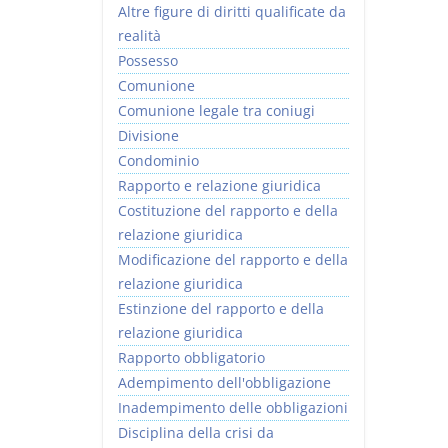
Altre figure di diritti qualificate da
realità
Possesso
Comunione
Comunione legale tra coniugi
Divisione
Condominio
Rapporto e relazione giuridica
Costituzione del rapporto e della
relazione giuridica
Modificazione del rapporto e della
relazione giuridica
Estinzione del rapporto e della
relazione giuridica
Rapporto obbligatorio
Adempimento dell'obbligazione
Inadempimento delle obbligazioni
Disciplina della crisi da