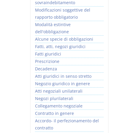
sovraindebitamento
Modificazioni soggettive del
rapporto obbligatorio
Modalità estintive
dell'obbligazione
Alcune specie di obbligazioni
Fatti, atti, negozi giuridici
Fatti giuridici
Prescrizione
Decadenza
Atti giuridici in senso stretto
Negozio giuridico in genere
Atti negoziali unilaterali
Negozi plurilaterali
Collegamento negoziale
Contratto in genere
Accordo- il perfezionamento del
contratto