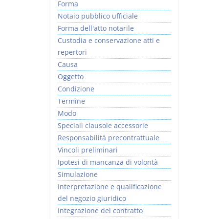
Forma
Notaio pubblico ufficiale
Forma dell'atto notarile
Custodia e conservazione atti e
repertori
Causa
Oggetto
Condizione
Termine
Modo
Speciali clausole accessorie
Responsabilità precontrattuale
Vincoli preliminari
Ipotesi di mancanza di volontà
Simulazione
Interpretazione e qualificazione
del negozio giuridico
Integrazione del contratto