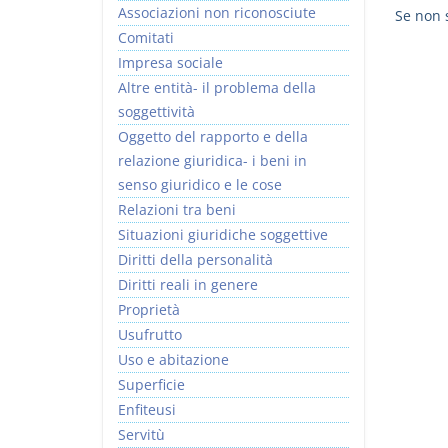
Associazioni non riconosciute
Se non s
Comitati
Impresa sociale
Altre entità- il problema della
soggettività
Oggetto del rapporto e della
relazione giuridica- i beni in
senso giuridico e le cose
Relazioni tra beni
Situazioni giuridiche soggettive
Diritti della personalità
Diritti reali in genere
Proprietà
Usufrutto
Uso e abitazione
Superficie
Enfiteusi
Servitù