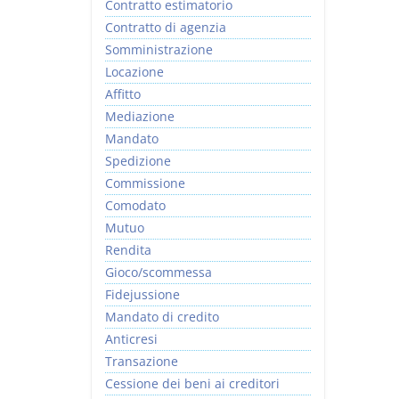
Contratto estimatorio
Contratto di agenzia
Somministrazione
Locazione
Affitto
Mediazione
Mandato
Spedizione
Commissione
Comodato
Mutuo
Rendita
Gioco/scommessa
Fidejussione
Mandato di credito
Anticresi
Transazione
Cessione dei beni ai creditori