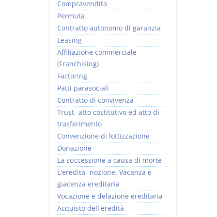
Compravendita
Permuta
Contratto autonomo di garanzia
Leasing
Affiliazione commerciale
(Franchising)
Factoring
Patti parasociali
Contratto di convivenza
Trust- atto costitutivo ed atto di
trasferimento
Convenzione di lottizzazione
Donazione
La successione a causa di morte
L'eredità- nozione. Vacanza e
giacenza ereditaria
Vocazione e delazione ereditaria
Acquisto dell'eredità