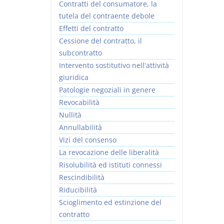
Contratti del consumatore, la
tutela del contraente debole
Effetti del contratto
Cessione del contratto, il
subcontratto
Intervento sostitutivo nell'attività
giuridica
Patologie negoziali in genere
Revocabilità
Nullità
Annullabilità
Vizi del consenso
La revocazione delle liberalità
Risolubilità ed istituti connessi
Rescindibilità
Riducibilità
Scioglimento ed estinzione del
contratto