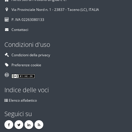
Via Provinciale Nord n. 1 - 23837 - Taceno (LC), ITALIA
P. IVA 02263080133
Contattaci
Condizioni d'uso
Condizioni della privacy
Preferenze cookie
Indice delle voci
Elenco alfabetico
Seguici su