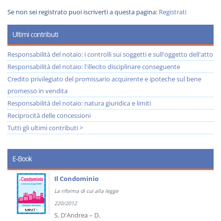
Se non sei registrato puoi iscriverti a questa pagina:
Registrati
Ultimi contributi
Responsabilità del notaio: i controlli sui soggetti e sull'oggetto dell'atto
Responsabilità del notaio: l'illecito disciplinare conseguente
Credito privilegiato del promissario acquirente e ipoteche sul bene
promesso in vendita
Responsabilità del notaio: natura giuridica e limiti
Reciprocità delle concessioni
Tutti gli ultimi contributi >
E-Book
Il Condominio
La riforma di cui alla legge
220/2012
S. D'Andrea – D.