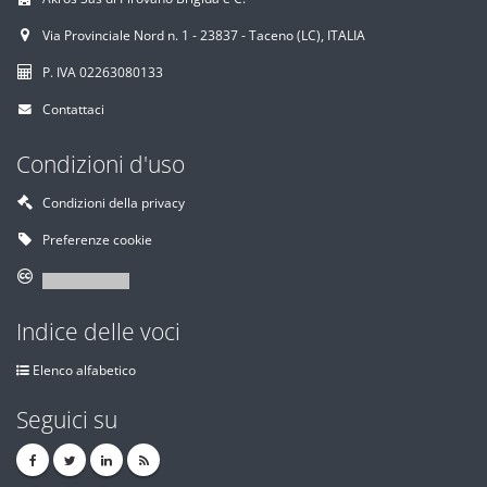
Via Provinciale Nord n. 1 - 23837 - Taceno (LC), ITALIA
P. IVA 02263080133
Contattaci
Condizioni d'uso
Condizioni della privacy
Preferenze cookie
Indice delle voci
Elenco alfabetico
Seguici su