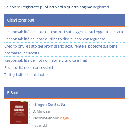
Se non sei registrato puoi iscriverti a questa pagina:
Registrati
Ultimi contributi
Responsabilità del notaio: i controlli sui soggetti e sull'oggetto dell'atto
Responsabilità del notaio: l'illecito disciplinare conseguente
Credito privilegiato del promissario acquirente e ipoteche sul bene
promesso in vendita
Responsabilità del notaio: natura giuridica e limiti
Reciprocità delle concessioni
Tutti gli ultimi contributi >
E-Book
I Singoli Contratti
D. Minussi
Versione ebook
€ 5,99
(iva incl.)