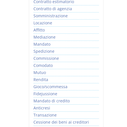
Contratto estimatorio
Contratto di agenzia
Somministrazione
Locazione
Affitto
Mediazione
Mandato
Spedizione
Commissione
Comodato
Mutuo
Rendita
Gioco/scommessa
Fidejussione
Mandato di credito
Anticresi
Transazione
Cessione dei beni ai creditori