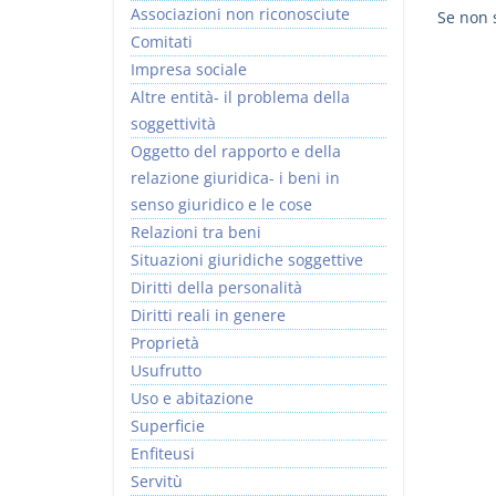
Associazioni non riconosciute
Se non s
Comitati
Impresa sociale
Altre entità- il problema della
soggettività
Oggetto del rapporto e della
relazione giuridica- i beni in
senso giuridico e le cose
Relazioni tra beni
Situazioni giuridiche soggettive
Diritti della personalità
Diritti reali in genere
Proprietà
Usufrutto
Uso e abitazione
Superficie
Enfiteusi
Servitù