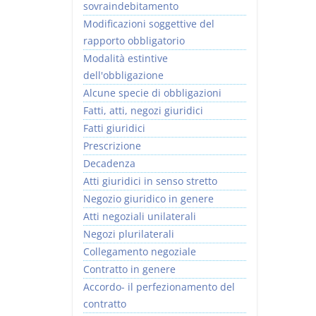
sovraindebitamento
Modificazioni soggettive del
rapporto obbligatorio
Modalità estintive
dell'obbligazione
Alcune specie di obbligazioni
Fatti, atti, negozi giuridici
Fatti giuridici
Prescrizione
Decadenza
Atti giuridici in senso stretto
Negozio giuridico in genere
Atti negoziali unilaterali
Negozi plurilaterali
Collegamento negoziale
Contratto in genere
Accordo- il perfezionamento del
contratto