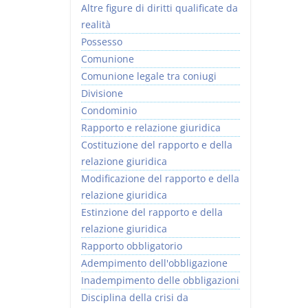
Altre figure di diritti qualificate da
realità
Possesso
Comunione
Comunione legale tra coniugi
Divisione
Condominio
Rapporto e relazione giuridica
Costituzione del rapporto e della
relazione giuridica
Modificazione del rapporto e della
relazione giuridica
Estinzione del rapporto e della
relazione giuridica
Rapporto obbligatorio
Adempimento dell'obbligazione
Inadempimento delle obbligazioni
Disciplina della crisi da