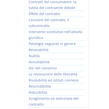
Contratti del consumatore, la
tutela del contraente debole
Effetti del contratto
Cessione del contratto, il
subcontratto
Intervento sostitutivo nell'attività
giuridica
Patologie negoziali in genere
Revocabilità
Nullità
Annullabilità
Vizi del consenso
La revocazione delle liberalità
Risolubilità ed istituti connessi
Rescindibilità
Riducibilità
Scioglimento ed estinzione del
contratto