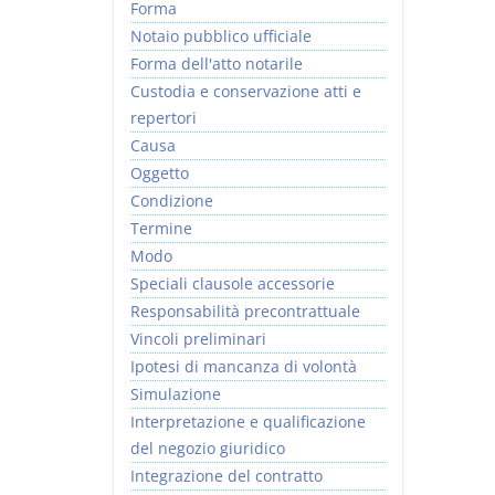
Forma
Notaio pubblico ufficiale
Forma dell'atto notarile
Custodia e conservazione atti e
repertori
Causa
Oggetto
Condizione
Termine
Modo
Speciali clausole accessorie
Responsabilità precontrattuale
Vincoli preliminari
Ipotesi di mancanza di volontà
Simulazione
Interpretazione e qualificazione
del negozio giuridico
Integrazione del contratto