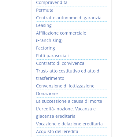
Compravendita
Permuta
Contratto autonomo di garanzia
Leasing
Affiliazione commerciale
(Franchising)
Factoring
Patti parasociali
Contratto di convivenza
Trust- atto costitutivo ed atto di
trasferimento
Convenzione di lottizzazione
Donazione
La successione a causa di morte
L'eredità- nozione. Vacanza e
giacenza ereditaria
Vocazione e delazione ereditaria
Acquisto dell'eredità