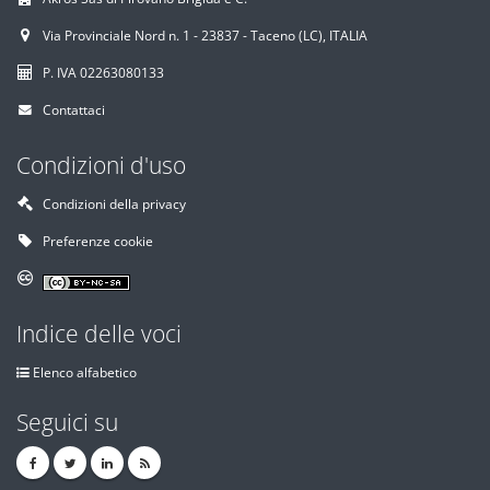
Via Provinciale Nord n. 1 - 23837 - Taceno (LC), ITALIA
P. IVA 02263080133
Contattaci
Condizioni d'uso
Condizioni della privacy
Preferenze cookie
Indice delle voci
Elenco alfabetico
Seguici su