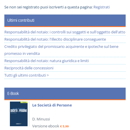
Se non sei registrato puoi iscriverti a questa pagina:
Registrati
Ultimi contributi
Responsabilità del notaio: i controlli sui soggetti e sull'oggetto dell'atto
Responsabilità del notaio: l'illecito disciplinare conseguente
Credito privilegiato del promissario acquirente e ipoteche sul bene
promesso in vendita
Responsabilità del notaio: natura giuridica e limiti
Reciprocità delle concessioni
Tutti gli ultimi contributi >
E-Book
Le Società di Persone
D. Minussi
Versione ebook
€ 5,99