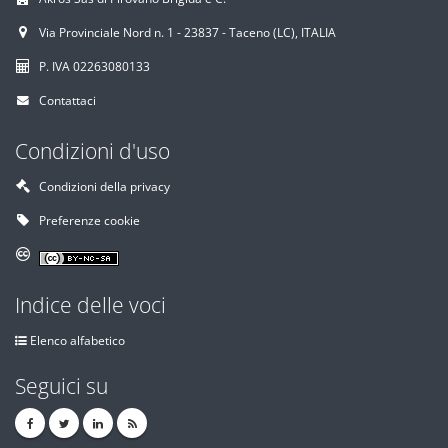
Via Provinciale Nord n. 1 - 23837 - Taceno (LC), ITALIA
P. IVA 02263080133
Contattaci
Condizioni d'uso
Condizioni della privacy
Preferenze cookie
Indice delle voci
Elenco alfabetico
Seguici su