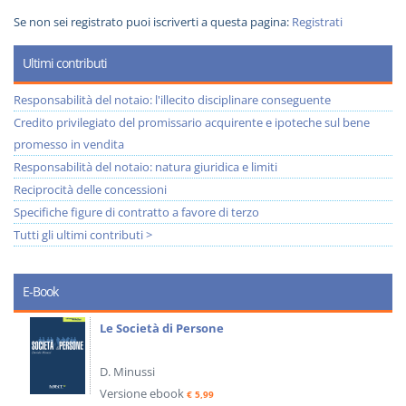
Se non sei registrato puoi iscriverti a questa pagina:
Registrati
Ultimi contributi
Responsabilità del notaio: l'illecito disciplinare conseguente
Credito privilegiato del promissario acquirente e ipoteche sul bene
promesso in vendita
Responsabilità del notaio: natura giuridica e limiti
Reciprocità delle concessioni
Specifiche figure di contratto a favore di terzo
Tutti gli ultimi contributi >
E-Book
Le Società di Persone
D. Minussi
Versione ebook
€ 5,99