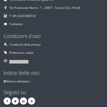
Via Provinciale Nord n. 1 - 23837 - Taceno (LC), ITALIA
P. IVA 02263080133
Contattaci
Condizioni d'uso
Condizioni della privacy
Preferenze cookie
Indice delle voci
Elenco alfabetico
Seguici su